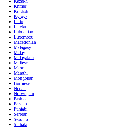
Kazakh
Khmer
Kurdish
Kyrgyz
Latin
Latvian
Lithuanian
Luxembou..
Macedonian
Malagasy
Malay
Malayalam
Maltese
Maori
Marathi
Mongolian
Burmese
Nepali
Norwegian
Pashto
Persian
Punjabi
Serbian
Sesotho
Sinhala